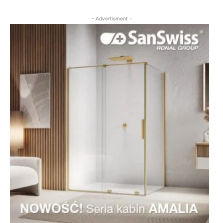
- Advertisment -