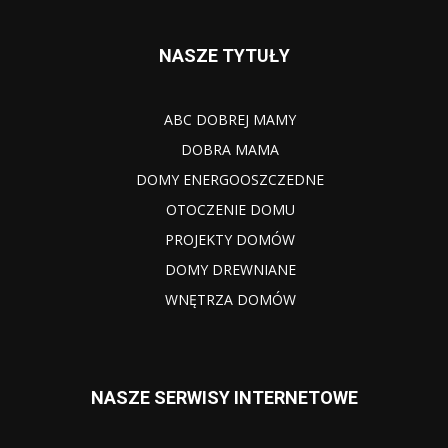
NASZE TYTUŁY
ABC DOBREJ MAMY
DOBRA MAMA
DOMY ENERGOOSZCZEDNE
OTOCZENIE DOMU
PROJEKTY DOMÓW
DOMY DREWNIANE
WNĘTRZA DOMÓW
NASZE SERWISY INTERNETOWE