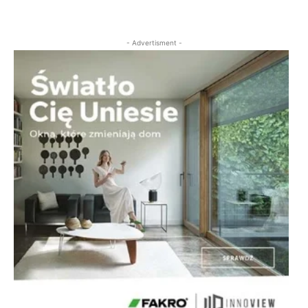
- Advertisment -