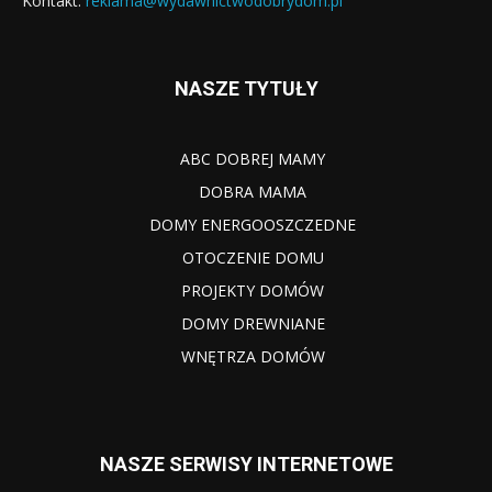
Kontakt:
reklama@wydawnictwodobrydom.pl
NASZE TYTUŁY
ABC DOBREJ MAMY
DOBRA MAMA
DOMY ENERGOOSZCZEDNE
OTOCZENIE DOMU
PROJEKTY DOMÓW
DOMY DREWNIANE
WNĘTRZA DOMÓW
NASZE SERWISY INTERNETOWE