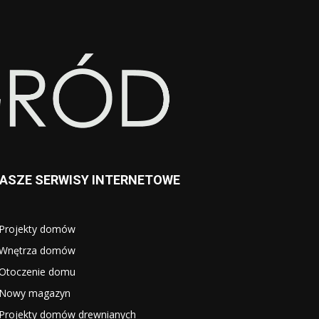
ASZE SERWISY INTERNETOWE
Projekty domów
Wnętrza domów
Otoczenie domu
Nowy magazyn
Projekty domów drewnianych