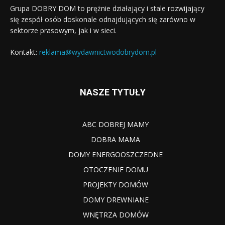
Grupa DOBRY DOM to prężnie działający i stale rozwijający
się zespół osób doskonale odnajdujących się zarówno w
sektorze prasowym, jak i w sieci.
Kontakt:
reklama@wydawnictwodobrydom.pl
NASZE TYTUŁY
ABC DOBREJ MAMY
DOBRA MAMA
DOMY ENERGOOSZCZEDNE
OTOCZENIE DOMU
PROJEKTY DOMÓW
DOMY DREWNIANE
WNĘTRZA DOMÓW