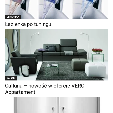
CERAMIKA
Łazienka po tuningu
SALON
Calluna – nowość w ofercie VERO
Appartamenti