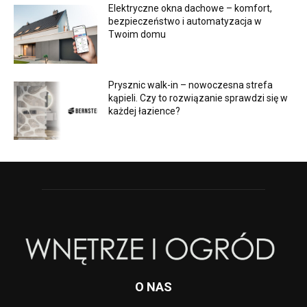
Elektryczne okna dachowe – komfort,
bezpieczeństwo i automatyzacja w
Twoim domu
Prysznic walk-in – nowoczesna strefa
kąpieli. Czy to rozwiązanie sprawdzi się w
każdej łazience?
O NAS