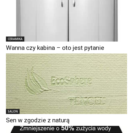
CERAMIKA
Wanna czy kabina – oto jest pytanie
SALON
Sen w zgodzie z naturą