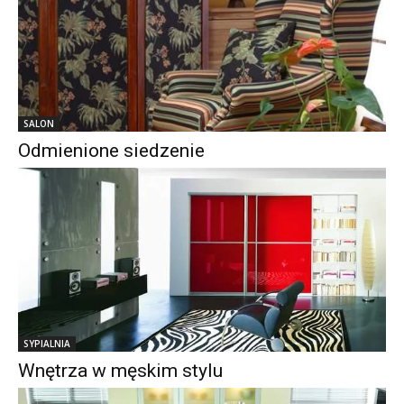
SALON
Odmienione siedzenie
SYPIALNIA
Wnętrza w męskim stylu