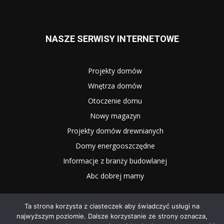
NASZE SERWISY INTERNETOWE
Projekty domów
Wnętrza domów
Otoczenie domu
Nowy magazyn
Projekty domów drewnianych
Domy energooszczędne
Informacje z branży budowlanej
Abc dobrej mamy
Ta strona korzysta z ciasteczek aby świadczyć usługi na
najwyższym poziomie. Dalsze korzystanie ze strony oznacza,