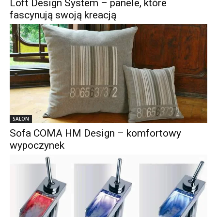
Loft Design System – panele, które
fascynują swoją kreacją
SALON
Sofa COMA HM Design – komfortowy
wypoczynek