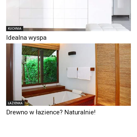
KUCHNIA
Idealna wyspa
ŁAZIENKA
Drewno w łazience? Naturalnie!